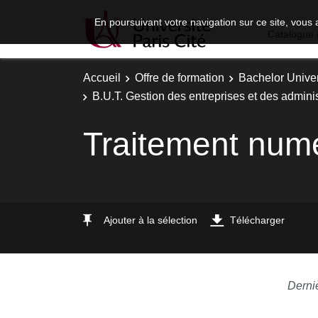
En poursuivant votre navigation sur ce site, vous 
Catalogue 
Accueil
Offre de formation
Bachelor Univer
B.U.T. Gestion des entreprises et des adminis
Traitement num
Ajouter à la sélection
Télécharger
Derni