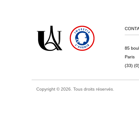
CONT
85 bou
Paris
(33) (0
Copyright © 2026. Tous droits réservés.