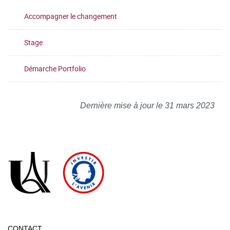
Accompagner le changement
Stage
Démarche Portfolio
Dernière mise à jour le 31 mars 2023
CONTACT