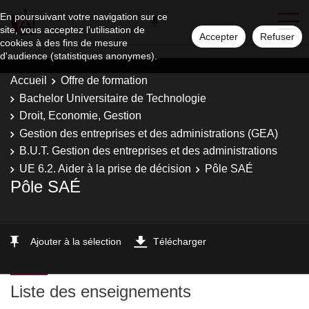
En poursuivant votre navigation sur ce
site, vous acceptez l'utilisation de
Accepter
Refuser
cookies à des fins de mesure
d'audience (statistiques anonymes).
Accueil
Offre de formation
Bachelor Universitaire de Technologie
Droit, Economie, Gestion
Gestion des entreprises et des administrations (GEA)
B.U.T. Gestion des entreprises et des administrations
UE 6.2. Aider à la prise de décision
Pôle SAÉ
Pôle SAÉ
Ajouter à la sélection
Télécharger
Liste des enseignements