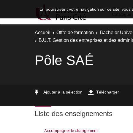
En poursuivant votre navigation sur ce site, vous 
Catalogue 
Accueil
Offre de formation
Bachelor Univer
B.U.T. Gestion des entreprises et des adminis
Pôle SAÉ
Ajouter à la sélection
Télécharger
Liste des enseignements
Accompagner le changement