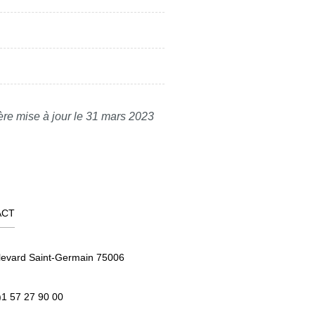
ère mise à jour le 31 mars 2023
ACT
levard Saint-Germain 75006
)1 57 27 90 00