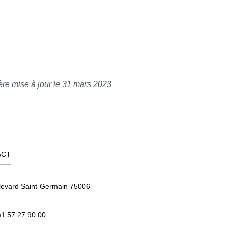
ère mise à jour le 31 mars 2023
ACT
levard Saint-Germain 75006
)1 57 27 90 00