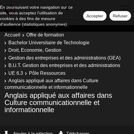
En poursuivant votre navigation sur ce
site, vous acceptez l'utilisation de
Accepter
Refuser
cookies à des fins de mesure
d'audience (statistiques anonymes).
Accueil
Offre de formation
Bachelor Universitaire de Technologie
Droit, Economie, Gestion
Gestion des entreprises et des administrations (GEA)
B.U.T. Gestion des entreprises et des administrations
UE 6.3
Pôle Ressources
Anglais appliqué aux affaires dans Culture
communicationnelle et informationnelle
Anglais appliqué aux affaires dans
Culture communicationnelle et
informationnelle
Ajouter à la sélection
Télécharger