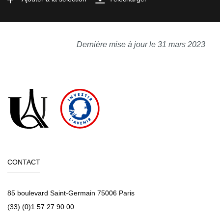
Dernière mise à jour le 31 mars 2023
CONTACT
85 boulevard Saint-Germain 75006 Paris
(33) (0)1 57 27 90 00