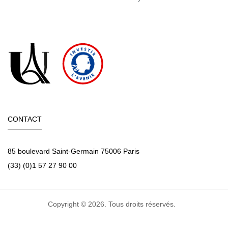
CONTACT
85 boulevard Saint-Germain 75006 Paris
(33) (0)1 57 27 90 00
Copyright © 2026. Tous droits réservés.