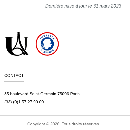
Dernière mise à jour le 31 mars 2023
CONTACT
85 boulevard Saint-Germain 75006 Paris
(33) (0)1 57 27 90 00
Copyright © 2026. Tous droits réservés.