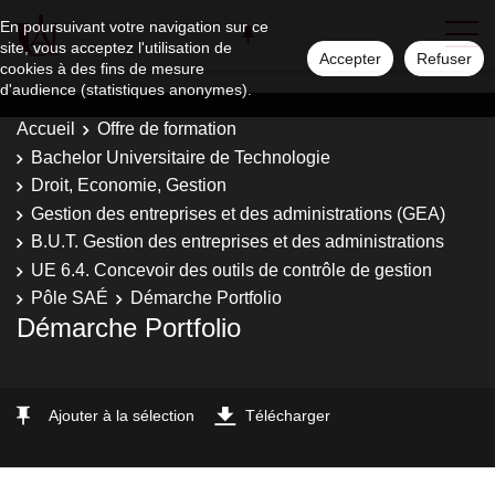
En poursuivant votre navigation sur ce
site, vous acceptez l'utilisation de
Accepter
Refuser
cookies à des fins de mesure
d'audience (statistiques anonymes).
Accueil
Offre de formation
Bachelor Universitaire de Technologie
Droit, Economie, Gestion
Gestion des entreprises et des administrations (GEA)
B.U.T. Gestion des entreprises et des administrations
UE 6.4. Concevoir des outils de contrôle de gestion
Pôle SAÉ
Démarche Portfolio
Démarche Portfolio
Ajouter à la sélection
Télécharger