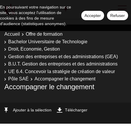
En poursuivant votre navigation sur ce
site, vous acceptez l'utilisation de
Accepter
Refuser
cookies à des fins de mesure
d'audience (statistiques anonymes).
Accueil
Offre de formation
Bachelor Universitaire de Technologie
Droit, Economie, Gestion
Gestion des entreprises et des administrations (GEA)
B.U.T. Gestion des entreprises et des administrations
UE 6.4. Concevoir la stratégie de création de valeur
Pôle SAÉ
Accompagner le changement
Accompagner le changement
Ajouter à la sélection
Télécharger