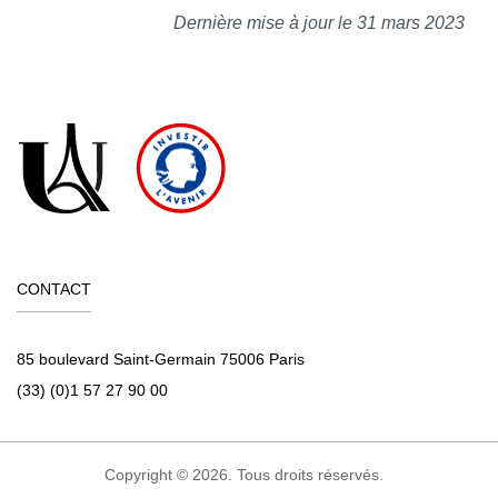
Dernière mise à jour le 31 mars 2023
CONTACT
85 boulevard Saint-Germain 75006 Paris
(33) (0)1 57 27 90 00
Copyright © 2026. Tous droits réservés.