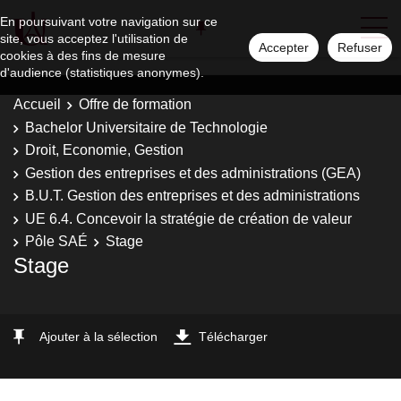
En poursuivant votre navigation sur ce
site, vous acceptez l'utilisation de
Accepter
Refuser
cookies à des fins de mesure
d'audience (statistiques anonymes).
Accueil
Offre de formation
Bachelor Universitaire de Technologie
Droit, Economie, Gestion
Gestion des entreprises et des administrations (GEA)
B.U.T. Gestion des entreprises et des administrations
UE 6.4. Concevoir la stratégie de création de valeur
Pôle SAÉ
Stage
Stage
Ajouter à la sélection
Télécharger