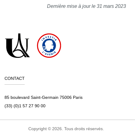
Dernière mise à jour le 31 mars 2023
CONTACT
85 boulevard Saint-Germain 75006 Paris
(33) (0)1 57 27 90 00
Copyright © 2026. Tous droits réservés.