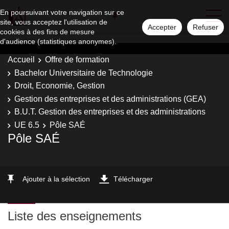
En poursuivant votre navigation sur ce
site, vous acceptez l'utilisation de
Accepter
Refuser
cookies à des fins de mesure
d'audience (statistiques anonymes).
Accueil
Offre de formation
Bachelor Universitaire de Technologie
Droit, Economie, Gestion
Gestion des entreprises et des administrations (GEA)
B.U.T. Gestion des entreprises et des administrations
UE 6.5
Pôle SAÉ
Pôle SAÉ
Ajouter à la sélection
Télécharger
Liste des enseignements