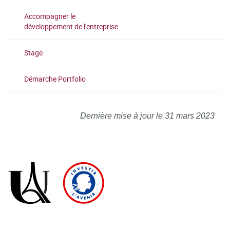
Accompagner le
développement de l'entreprise
Stage
Démarche Portfolio
Dernière mise à jour le 31 mars 2023