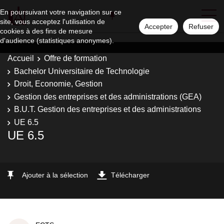
En poursuivant votre navigation sur ce
site, vous acceptez l'utilisation de
Accepter
Refuser
cookies à des fins de mesure
d'audience (statistiques anonymes).
Accueil
Offre de formation
Bachelor Universitaire de Technologie
Droit, Economie, Gestion
Gestion des entreprises et des administrations (GEA)
B.U.T. Gestion des entreprises et des administrations
UE 6.5
UE 6.5
Ajouter à la sélection
Télécharger