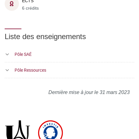
ECTS
6 crédits
Liste des enseignements
Pôle SAÉ
Pôle Ressources
Dernière mise à jour le 31 mars 2023