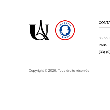
CONT
85 bou
Paris
(33) (0
Copyright © 2026. Tous droits réservés.