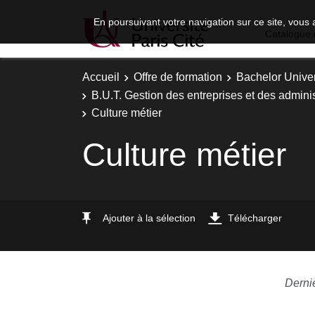
En poursuivant votre navigation sur ce site, vous 
Catalogue 
Accueil
Offre de formation
Bachelor Univer
B.U.T. Gestion des entreprises et des adminis
Culture métier
Culture métier
Ajouter à la sélection
Télécharger
Derni