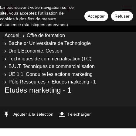
En poursuivant votre navigation sur ce
site, vous acceptez l'utilisation de
Accepter
Refuser
cookies à des fins de mesure
d'audience (statistiques anonymes).
Accueil
Offre de formation
Bachelor Universitaire de Technologie
Droit, Economie, Gestion
Techniques de commercialisation (TC)
B.U.T. Techniques de commercialisation
UE 1.1. Conduire les actions marketing
Pôle Ressources
Etudes marketing - 1
Etudes marketing - 1
Ajouter à la sélection
Télécharger