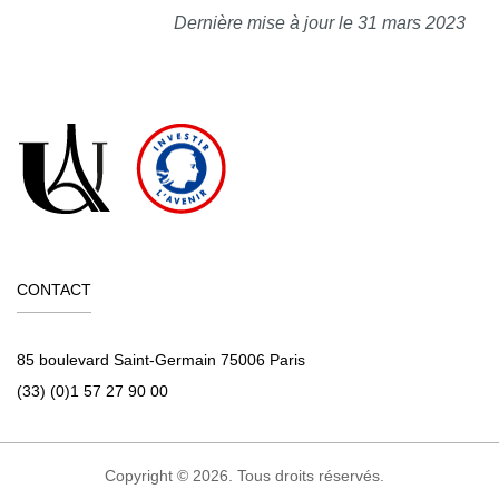
Dernière mise à jour le 31 mars 2023
CONTACT
85 boulevard Saint-Germain 75006 Paris
(33) (0)1 57 27 90 00
Copyright © 2026. Tous droits réservés.