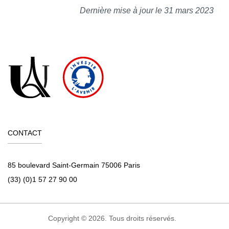
Dernière mise à jour le 31 mars 2023
CONTACT
85 boulevard Saint-Germain 75006 Paris
(33) (0)1 57 27 90 00
Copyright © 2026. Tous droits réservés.