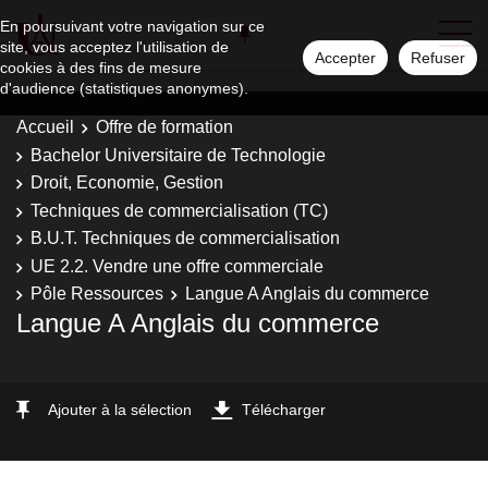
En poursuivant votre navigation sur ce
site, vous acceptez l'utilisation de
Accepter
Refuser
cookies à des fins de mesure
d'audience (statistiques anonymes).
Accueil
Offre de formation
Bachelor Universitaire de Technologie
Droit, Economie, Gestion
Techniques de commercialisation (TC)
B.U.T. Techniques de commercialisation
UE 2.2. Vendre une offre commerciale
Pôle Ressources
Langue A Anglais du commerce
Langue A Anglais du commerce
Ajouter à la sélection
Télécharger