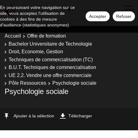
En poursuivant votre navigation sur ce
site, vous acceptez l'utilisation de
Accepter
Refuser
cookies à des fins de mesure
d'audience (statistiques anonymes).
Accueil
Offre de formation
Bachelor Universitaire de Technologie
Droit, Economie, Gestion
Techniques de commercialisation (TC)
B.U.T. Techniques de commercialisation
UE 2.2. Vendre une offre commerciale
Pôle Ressources
Psychologie sociale
Psychologie sociale
Ajouter à la sélection
Télécharger