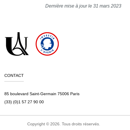
Dernière mise à jour le 31 mars 2023
CONTACT
85 boulevard Saint-Germain 75006 Paris
(33) (0)1 57 27 90 00
Copyright © 2026. Tous droits réservés.