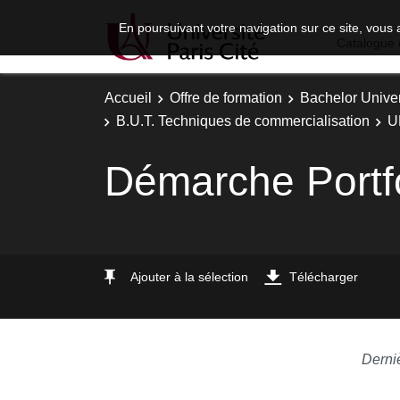
En poursuivant votre navigation sur ce site, vous 
Catalogue 
Accueil
Offre de formation
Bachelor Univer
B.U.T. Techniques de commercialisation
U
Démarche Portfo
Ajouter à la sélection
Télécharger
Derni