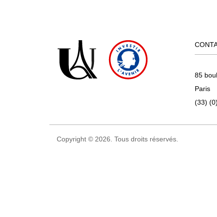
CONT
85 bou
Paris
(33) (0
Copyright © 2026. Tous droits réservés.