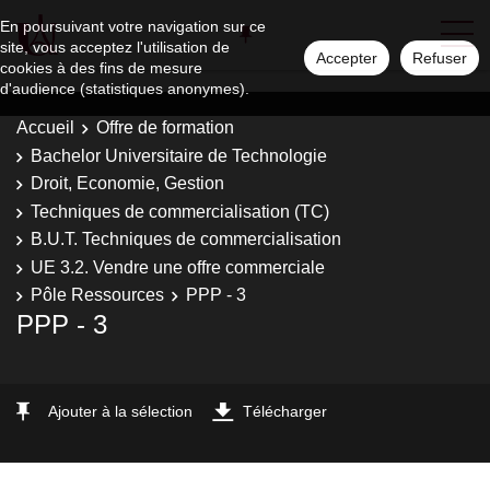
En poursuivant votre navigation sur ce
site, vous acceptez l'utilisation de
Accepter
Refuser
cookies à des fins de mesure
d'audience (statistiques anonymes).
Accueil
Offre de formation
Bachelor Universitaire de Technologie
Droit, Economie, Gestion
Techniques de commercialisation (TC)
B.U.T. Techniques de commercialisation
UE 3.2. Vendre une offre commerciale
Pôle Ressources
PPP - 3
PPP - 3
Ajouter à la sélection
Télécharger