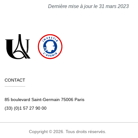
Dernière mise à jour le 31 mars 2023
CONTACT
85 boulevard Saint-Germain 75006 Paris
(33) (0)1 57 27 90 00
Copyright © 2026. Tous droits réservés.