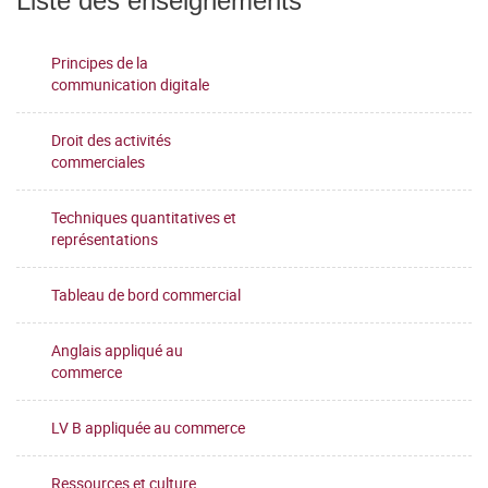
Liste des enseignements
Principes de la
communication digitale
Droit des activités
commerciales
Techniques quantitatives et
représentations
Tableau de bord commercial
Anglais appliqué au
commerce
LV B appliquée au commerce
Ressources et culture