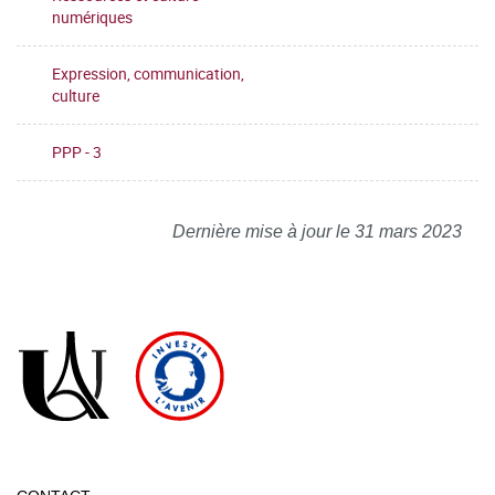
numériques
Expression, communication,
culture
PPP - 3
Dernière mise à jour le 31 mars 2023