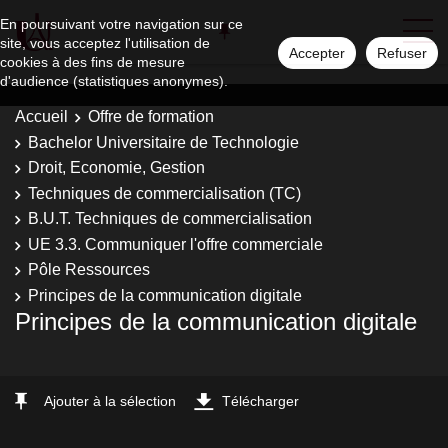
En poursuivant votre navigation sur ce
site, vous acceptez l'utilisation de
Accepter
Refuser
cookies à des fins de mesure
d'audience (statistiques anonymes).
Accueil
Offre de formation
Bachelor Universitaire de Technologie
Droit, Economie, Gestion
Techniques de commercialisation (TC)
B.U.T. Techniques de commercialisation
UE 3.3. Communiquer l'offre commerciale
Pôle Ressources
Principes de la communication digitale
Principes de la communication digitale
Ajouter à la sélection
Télécharger