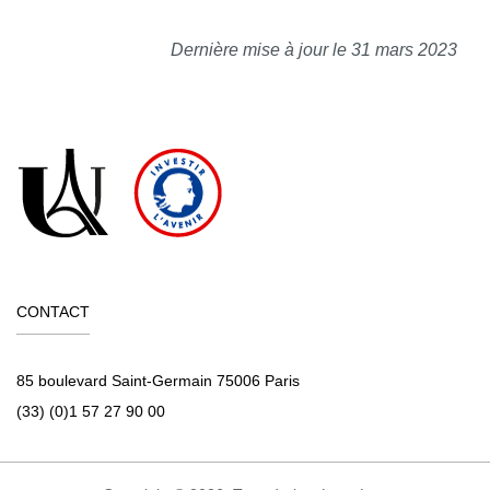
Dernière mise à jour le 31 mars 2023
CONTACT
85 boulevard Saint-Germain 75006 Paris
(33) (0)1 57 27 90 00