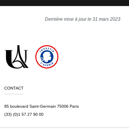
Dernière mise à jour le 31 mars 2023
CONTACT
85 boulevard Saint-Germain 75006 Paris
(33) (0)1 57 27 90 00