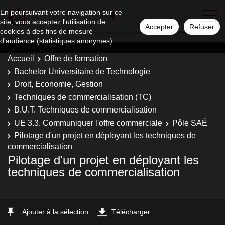
En poursuivant votre navigation sur ce
site, vous acceptez l'utilisation de
Accepter
Refuser
cookies à des fins de mesure
d'audience (statistiques anonymes).
Accueil
Offre de formation
Bachelor Universitaire de Technologie
Droit, Economie, Gestion
Techniques de commercialisation (TC)
B.U.T. Techniques de commercialisation
UE 3.3. Communiquer l'offre commerciale
Pôle SAÉ
Pilotage d'un projet en déployant les techniques de
commercialisation
Pilotage d'un projet en déployant les
techniques de commercialisation
Ajouter à la sélection
Télécharger