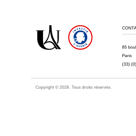
CONT
85 bou
Paris
(33) (0
Copyright © 2026. Tous droits réservés.