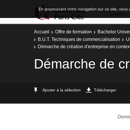
En poursuivant votre navigation sur ce site, vous 
Catalogue 
Accueil
Offre de formation
Bachelor Univer
B.U.T. Techniques de commercialisation
U
Démarche de création d'entreprise en context
Démarche de cré
Ajouter à la sélection
Télécharger
Derni