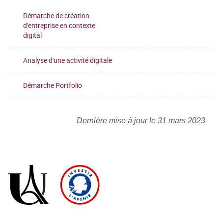
Démarche de création
d'entreprise en contexte
digital
Analyse d'une activité digitale
Démarche Portfolio
Dernière mise à jour le 31 mars 2023