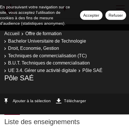
En poursuivant votre navigation sur ce
site, vous acceptez l'utilisation de
Accepter
Refuser
cookies à des fins de mesure
d'audience (statistiques anonymes).
Accueil
Offre de formation
Bachelor Universitaire de Technologie
Droit, Economie, Gestion
Techniques de commercialisation (TC)
B.U.T. Techniques de commercialisation
UE 3.4. Gérer une activité digitale
Pôle SAÉ
Pôle SAÉ
Ajouter à la sélection
Télécharger
Liste des enseignements