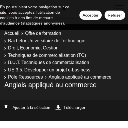
En poursuivant votre navigation sur ce
site, vous acceptez l'utilisation de
Accepter
Refuser
cookies à des fins de mesure
d'audience (statistiques anonymes).
Accueil
Offre de formation
Bachelor Universitaire de Technologie
Droit, Economie, Gestion
Techniques de commercialisation (TC)
B.U.T. Techniques de commercialisation
UE 3.5. Développer un projet e-business
Pôle Ressources
Anglais appliqué au commerce
Anglais appliqué au commerce
Ajouter à la sélection
Télécharger