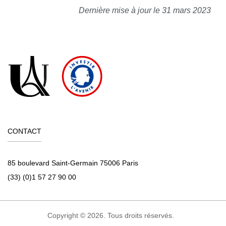
Dernière mise à jour le 31 mars 2023
CONTACT
85 boulevard Saint-Germain 75006 Paris
(33) (0)1 57 27 90 00
Copyright © 2026. Tous droits réservés.