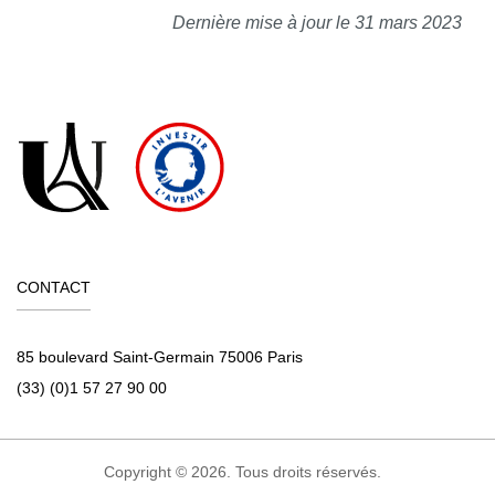
Dernière mise à jour le 31 mars 2023
CONTACT
85 boulevard Saint-Germain 75006 Paris
(33) (0)1 57 27 90 00
Copyright © 2026. Tous droits réservés.