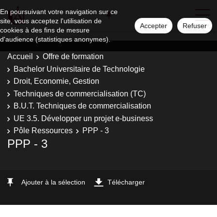
En poursuivant votre navigation sur ce
site, vous acceptez l'utilisation de
Accepter
Refuser
cookies à des fins de mesure
d'audience (statistiques anonymes).
Accueil
Offre de formation
Bachelor Universitaire de Technologie
Droit, Economie, Gestion
Techniques de commercialisation (TC)
B.U.T. Techniques de commercialisation
UE 3.5. Développer un projet e-business
Pôle Ressources
PPP - 3
PPP - 3
Ajouter à la sélection
Télécharger