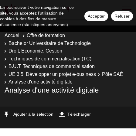
En poursuivant votre navigation sur ce
site, vous acceptez l'utilisation de
Accepter
Refuser
cookies à des fins de mesure
d'audience (statistiques anonymes).
Accueil
Offre de formation
Bachelor Universitaire de Technologie
Droit, Economie, Gestion
Techniques de commercialisation (TC)
B.U.T. Techniques de commercialisation
UE 3.5. Développer un projet e-business
Pôle SAÉ
Analyse d'une activité digitale
Analyse d'une activité digitale
Ajouter à la sélection
Télécharger