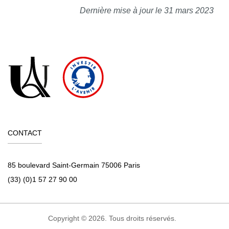
Dernière mise à jour le 31 mars 2023
CONTACT
85 boulevard Saint-Germain 75006 Paris
(33) (0)1 57 27 90 00
Copyright © 2026. Tous droits réservés.