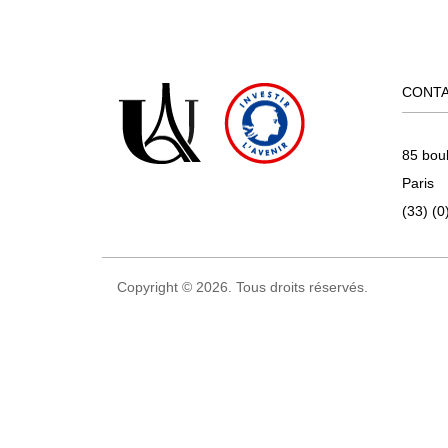
CONT
85 bou
Paris
(33) (0
Copyright © 2026. Tous droits réservés.