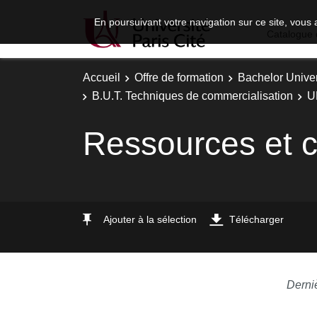
En poursuivant votre navigation sur ce site, vous 
Catalogue 
Accueil
Offre de formation
Bachelor Univer
B.U.T. Techniques de commercialisation
UE
Ressources et c
Ajouter à la sélection
Télécharger
Derni