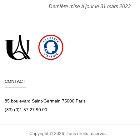
Dernière mise à jour le 31 mars 2023
CONTACT
85 boulevard Saint-Germain 75006 Paris
(33) (0)1 57 27 90 00
Copyright © 2026. Tous droits réservés.