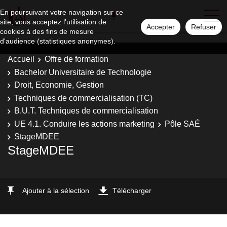
En poursuivant votre navigation sur ce
site, vous acceptez l'utilisation de
Accepter
Refuser
cookies à des fins de mesure
d'audience (statistiques anonymes).
Accueil
Offre de formation
Bachelor Universitaire de Technologie
Droit, Economie, Gestion
Techniques de commercialisation (TC)
B.U.T. Techniques de commercialisation
UE 4.1. Conduire les actions marketing
Pôle SAÉ
StageMDEE
StageMDEE
Ajouter à la sélection
Télécharger