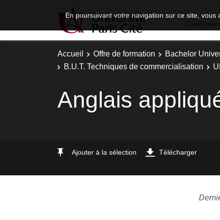
En poursuivant votre navigation sur ce site, vous 
Catalogue 
Accueil
Offre de formation
Bachelor Univer
B.U.T. Techniques de commercialisation
U
Anglais appliq
Ajouter à la sélection
Télécharger
Derni