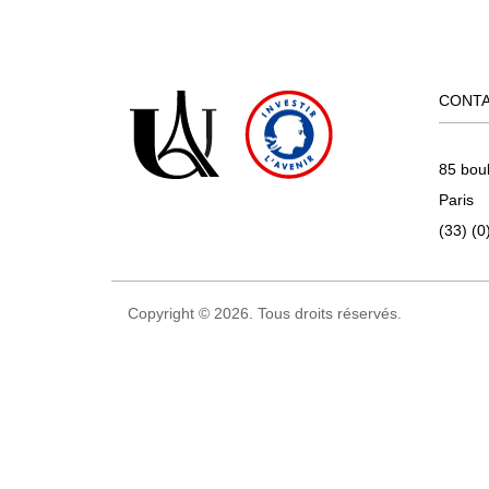
CONT
85 bou
Paris
(33) (0
Copyright © 2026. Tous droits réservés.