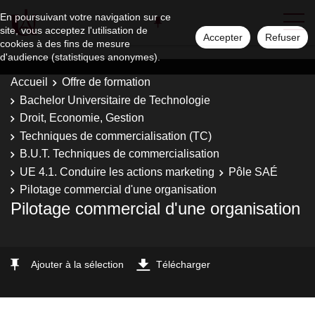
En poursuivant votre navigation sur ce
site, vous acceptez l'utilisation de
Accepter
Refuser
cookies à des fins de mesure
d'audience (statistiques anonymes).
Accueil
Offre de formation
Bachelor Universitaire de Technologie
Droit, Economie, Gestion
Techniques de commercialisation (TC)
B.U.T. Techniques de commercialisation
UE 4.1. Conduire les actions marketing
Pôle SAÉ
Pilotage commercial d'une organisation
Pilotage commercial d'une organisation
Ajouter à la sélection
Télécharger