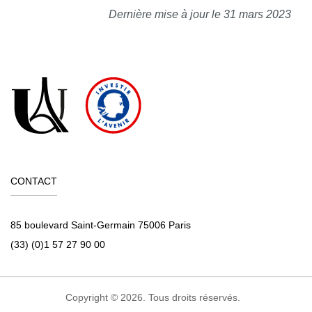
Dernière mise à jour le 31 mars 2023
CONTACT
85 boulevard Saint-Germain 75006 Paris
(33) (0)1 57 27 90 00
Copyright © 2026. Tous droits réservés.