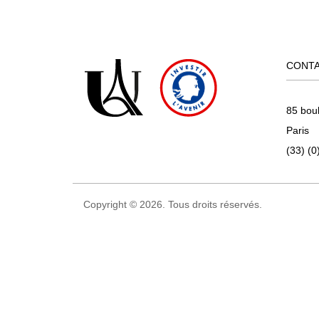
CONT
85 bou
Paris
(33) (0
Copyright © 2026. Tous droits réservés.