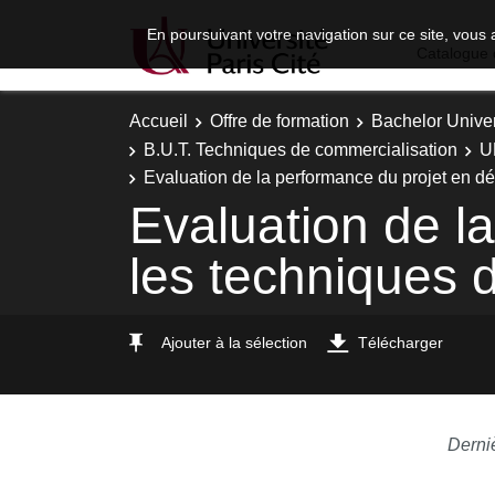
En poursuivant votre navigation sur ce site, vous 
Catalogue 
Accueil
Offre de formation
Bachelor Univer
B.U.T. Techniques de commercialisation
U
Evaluation de la performance du projet en d
Evaluation de l
les techniques 
Ajouter à la sélection
Télécharger
Derni