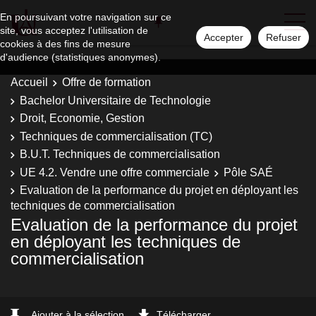
En poursuivant votre navigation sur ce
site, vous acceptez l'utilisation de
Accepter
Refuser
cookies à des fins de mesure
d'audience (statistiques anonymes).
Accueil
Offre de formation
Bachelor Universitaire de Technologie
Droit, Economie, Gestion
Techniques de commercialisation (TC)
B.U.T. Techniques de commercialisation
UE 4.2. Vendre une offre commerciale
Pôle SAÉ
Evaluation de la performance du projet en déployant les
techniques de commercialisation
Evaluation de la performance du projet
en déployant les techniques de
commercialisation
Ajouter à la sélection
Télécharger