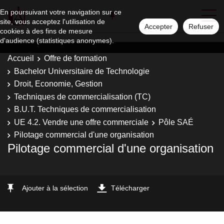
En poursuivant votre navigation sur ce
site, vous acceptez l'utilisation de
Accepter
Refuser
cookies à des fins de mesure
d'audience (statistiques anonymes).
Accueil
Offre de formation
Bachelor Universitaire de Technologie
Droit, Economie, Gestion
Techniques de commercialisation (TC)
B.U.T. Techniques de commercialisation
UE 4.2. Vendre une offre commerciale
Pôle SAÉ
Pilotage commercial d'une organisation
Pilotage commercial d'une organisation
Ajouter à la sélection
Télécharger