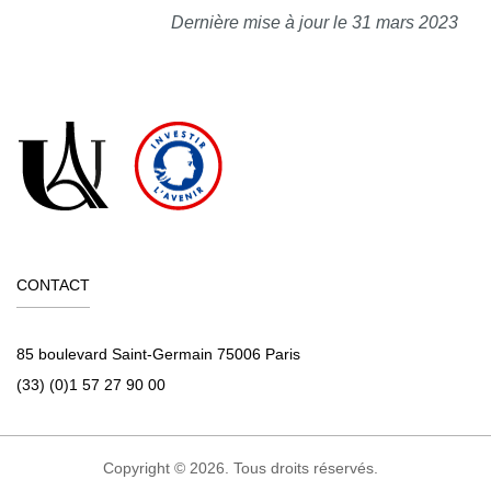
Dernière mise à jour le 31 mars 2023
CONTACT
85 boulevard Saint-Germain 75006 Paris
(33) (0)1 57 27 90 00
Copyright © 2026. Tous droits réservés.