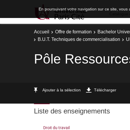
En poursuivant votre navigation sur ce site, vous 
Catalogue 
Accueil
Offre de formation
Bachelor Univer
B.U.T. Techniques de commercialisation
U
Pôle Ressource
Ajouter à la sélection
Télécharger
Liste des enseignements
Droit du travail