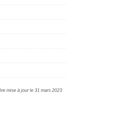
ère mise à jour le 31 mars 2023