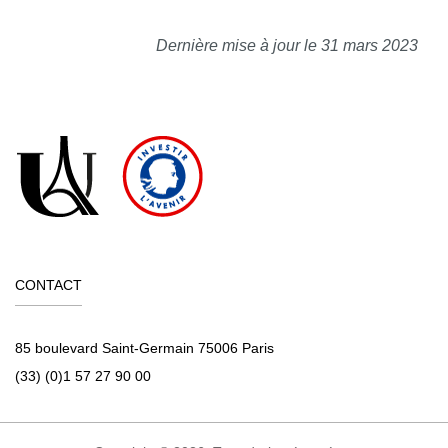
Dernière mise à jour le 31 mars 2023
CONTACT
85 boulevard Saint-Germain 75006 Paris
(33) (0)1 57 27 90 00