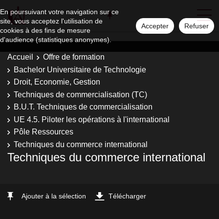
En poursuivant votre navigation sur ce
site, vous acceptez l'utilisation de
Accepter
Refuser
cookies à des fins de mesure
d'audience (statistiques anonymes).
Accueil
Offre de formation
Bachelor Universitaire de Technologie
Droit, Economie, Gestion
Techniques de commercialisation (TC)
B.U.T. Techniques de commercialisation
UE 4.5. Piloter les opérations à l'international
Pôle Ressources
Techniques du commerce international
Techniques du commerce international
Ajouter à la sélection
Télécharger