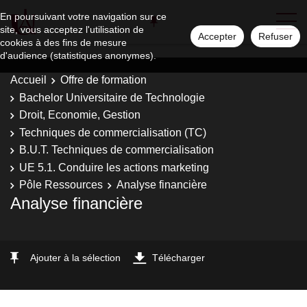
En poursuivant votre navigation sur ce
site, vous acceptez l'utilisation de
Accepter
Refuser
cookies à des fins de mesure
d'audience (statistiques anonymes).
Accueil
Offre de formation
Bachelor Universitaire de Technologie
Droit, Economie, Gestion
Techniques de commercialisation (TC)
B.U.T. Techniques de commercialisation
UE 5.1. Conduire les actions marketing
Pôle Ressources
Analyse financière
Analyse financière
Ajouter à la sélection
Télécharger