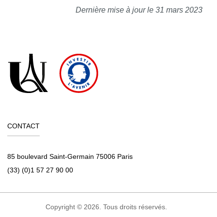
Dernière mise à jour le 31 mars 2023
CONTACT
85 boulevard Saint-Germain 75006 Paris
(33) (0)1 57 27 90 00
Copyright © 2026. Tous droits réservés.