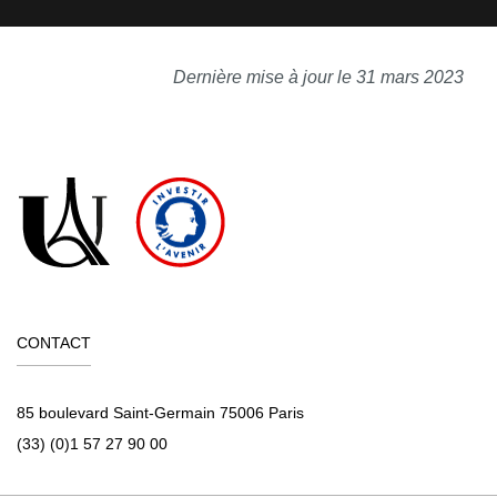
Dernière mise à jour le 31 mars 2023
CONTACT
85 boulevard Saint-Germain 75006 Paris
(33) (0)1 57 27 90 00