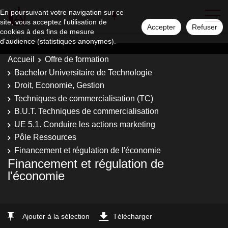
En poursuivant votre navigation sur ce
site, vous acceptez l'utilisation de
Accepter
Refuser
cookies à des fins de mesure
d'audience (statistiques anonymes).
Accueil
Offre de formation
Bachelor Universitaire de Technologie
Droit, Economie, Gestion
Techniques de commercialisation (TC)
B.U.T. Techniques de commercialisation
UE 5.1. Conduire les actions marketing
Pôle Ressources
Financement et régulation de l'économie
Financement et régulation de
l'économie
Ajouter à la sélection
Télécharger