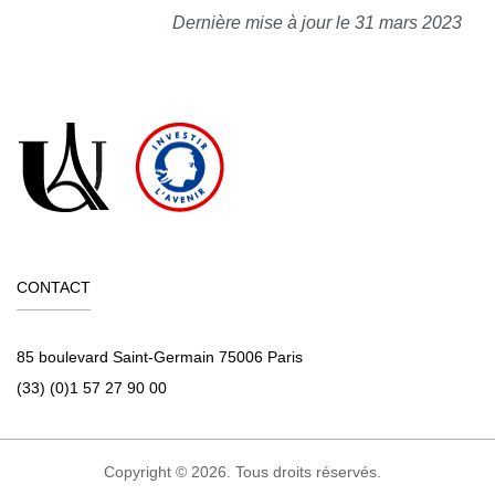
Dernière mise à jour le 31 mars 2023
CONTACT
85 boulevard Saint-Germain 75006 Paris
(33) (0)1 57 27 90 00
Copyright © 2026. Tous droits réservés.