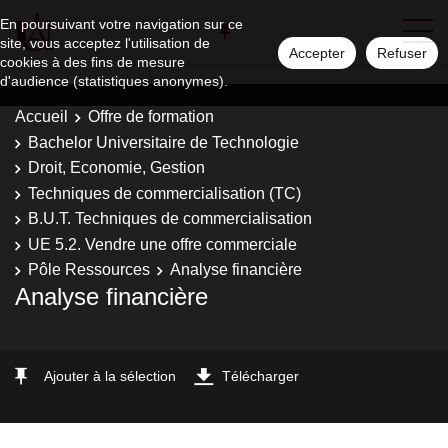
En poursuivant votre navigation sur ce
site, vous acceptez l'utilisation de
Accepter
Refuser
cookies à des fins de mesure
d'audience (statistiques anonymes).
Accueil
Offre de formation
Bachelor Universitaire de Technologie
Droit, Economie, Gestion
Techniques de commercialisation (TC)
B.U.T. Techniques de commercialisation
UE 5.2. Vendre une offre commerciale
Pôle Ressources
Analyse financière
Analyse financière
Ajouter à la sélection
Télécharger