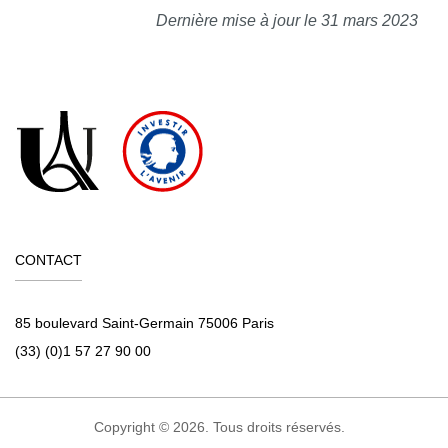
Dernière mise à jour le 31 mars 2023
CONTACT
85 boulevard Saint-Germain 75006 Paris
(33) (0)1 57 27 90 00
Copyright © 2026. Tous droits réservés.