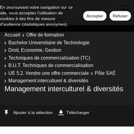
En poursuivant votre navigation sur ce
site, vous acceptez l'utilisation de
Accepter
Refuser
cookies à des fins de mesure
d'audience (statistiques anonymes).
Accueil
Offre de formation
Bachelor Universitaire de Technologie
Droit, Economie, Gestion
Techniques de commercialisation (TC)
B.U.T. Techniques de commercialisation
UE 5.2. Vendre une offre commerciale
Pôle SAÉ
Management interculturel & diversités
Management interculturel & diversités
Ajouter à la sélection
Télécharger