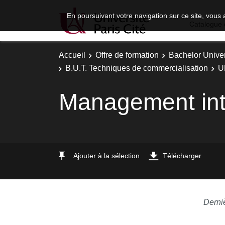
En poursuivant votre navigation sur ce site, vous 
Catalogue 
Accueil
Offre de formation
Bachelor Univer
B.U.T. Techniques de commercialisation
U
Management inter
Ajouter à la sélection
Télécharger
Derni