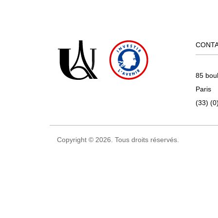
CONT
85 bou
Paris
(33) (0
Copyright © 2026. Tous droits réservés.