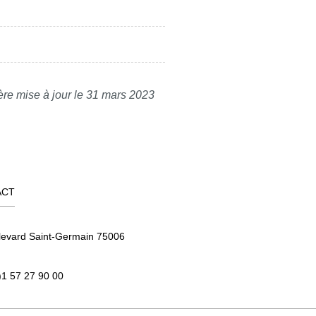
ère mise à jour le 31 mars 2023
ACT
levard Saint-Germain 75006
)1 57 27 90 00