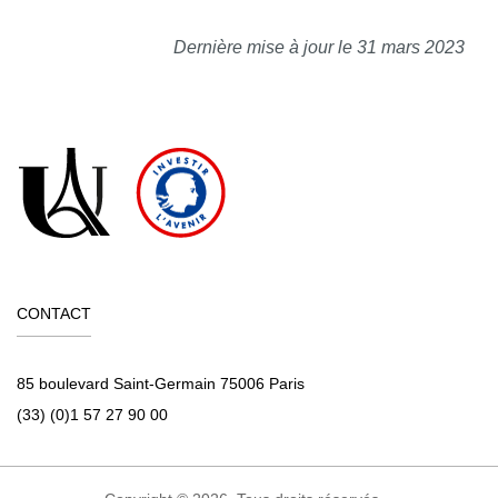
Dernière mise à jour le 31 mars 2023
CONTACT
85 boulevard Saint-Germain 75006 Paris
(33) (0)1 57 27 90 00