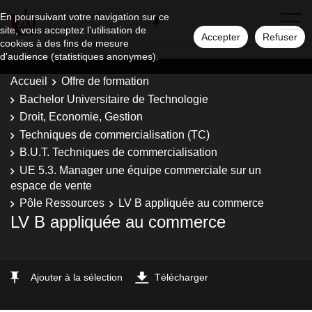
En poursuivant votre navigation sur ce
site, vous acceptez l'utilisation de
Accepter
Refuser
cookies à des fins de mesure
d'audience (statistiques anonymes).
Accueil
Offre de formation
Bachelor Universitaire de Technologie
Droit, Economie, Gestion
Techniques de commercialisation (TC)
B.U.T. Techniques de commercialisation
UE 5.3. Manager une équipe commerciale sur un
espace de vente
Pôle Ressources
LV B appliquée au commerce
LV B appliquée au commerce
Ajouter à la sélection
Télécharger