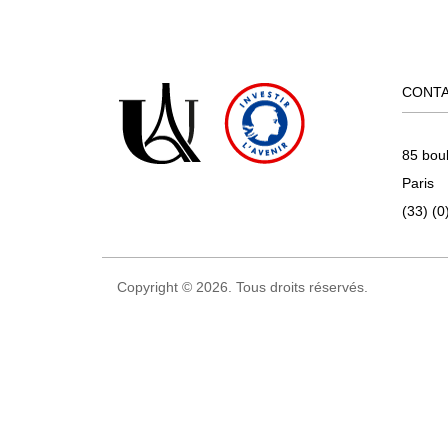
CONT
85 bou
Paris
(33) (0
Copyright © 2026. Tous droits réservés.