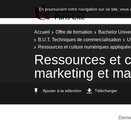
En poursuivant votre navigation sur ce site, vous 
Catalogue 
Accueil
Offre de formation
Bachelor Univer
B.U.T. Techniques de commercialisation
U
Ressources et culture numériques appliquée
Ressources et c
marketing et m
Ajouter à la sélection
Télécharger
Derni