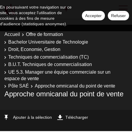
En poursuivant votre navigation sur ce
site, vous acceptez l'utilisation de
Accepter
Refuser
cookies à des fins de mesure
d'audience (statistiques anonymes).
Accueil
Offre de formation
Bachelor Universitaire de Technologie
Droit, Economie, Gestion
Techniques de commercialisation (TC)
B.U.T. Techniques de commercialisation
UE 5.3. Manager une équipe commerciale sur un
espace de vente
Pôle SAÉ
Approche omnicanal du point de vente
Approche omnicanal du point de vente
Ajouter à la sélection
Télécharger