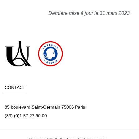
Dernière mise à jour le 31 mars 2023
CONTACT
85 boulevard Saint-Germain 75006 Paris
(33) (0)1 57 27 90 00