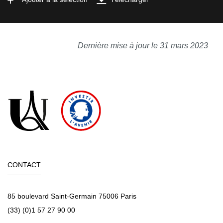
Dernière mise à jour le 31 mars 2023
CONTACT
85 boulevard Saint-Germain 75006 Paris
(33) (0)1 57 27 90 00