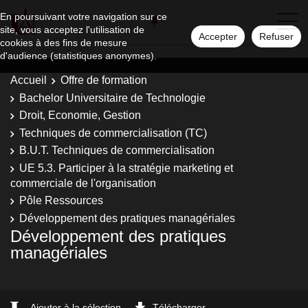
En poursuivant votre navigation sur ce
site, vous acceptez l'utilisation de
Accepter
Refuser
cookies à des fins de mesure
d'audience (statistiques anonymes).
Accueil
Offre de formation
Bachelor Universitaire de Technologie
Droit, Economie, Gestion
Techniques de commercialisation (TC)
B.U.T. Techniques de commercialisation
UE 5.3. Participer à la stratégie marketing et
commerciale de l'organisation
Pôle Ressources
Développement des pratiques managériales
Développement des pratiques
managériales
Ajouter à la sélection
Télécharger