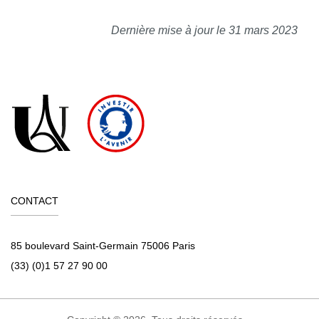
Dernière mise à jour le 31 mars 2023
CONTACT
85 boulevard Saint-Germain 75006 Paris
(33) (0)1 57 27 90 00