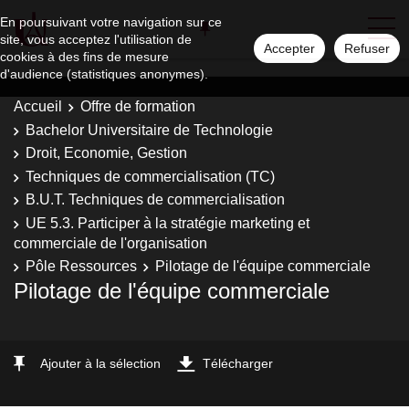
En poursuivant votre navigation sur ce
site, vous acceptez l'utilisation de
Accepter
Refuser
cookies à des fins de mesure
d'audience (statistiques anonymes).
Accueil
Offre de formation
Bachelor Universitaire de Technologie
Droit, Economie, Gestion
Techniques de commercialisation (TC)
B.U.T. Techniques de commercialisation
UE 5.3. Participer à la stratégie marketing et
commerciale de l'organisation
Pôle Ressources
Pilotage de l'équipe commerciale
Pilotage de l'équipe commerciale
Ajouter à la sélection
Télécharger