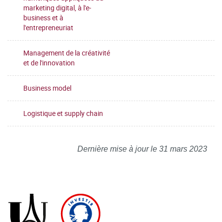
marketing digital, à l'e-
business et à
l'entrepreneuriat
Management de la créativité
et de l'innovation
Business model
Logistique et supply chain
Dernière mise à jour le 31 mars 2023