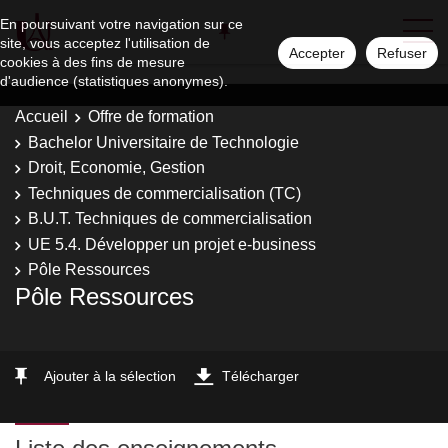
En poursuivant votre navigation sur ce
site, vous acceptez l'utilisation de
Accepter
Refuser
cookies à des fins de mesure
d'audience (statistiques anonymes).
Accueil
Offre de formation
Bachelor Universitaire de Technologie
Droit, Economie, Gestion
Techniques de commercialisation (TC)
B.U.T. Techniques de commercialisation
UE 5.4. Développer un projet e-business
Pôle Ressources
Pôle Ressources
Ajouter à la sélection
Télécharger