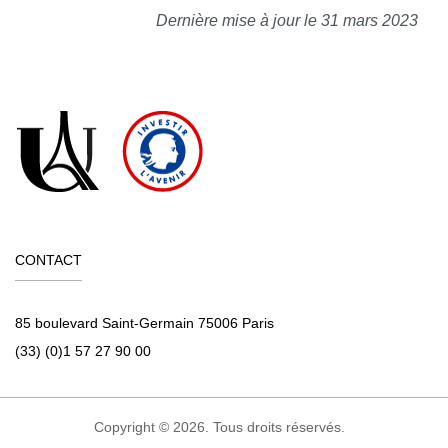
Dernière mise à jour le 31 mars 2023
CONTACT
85 boulevard Saint-Germain 75006 Paris
(33) (0)1 57 27 90 00
Copyright © 2026. Tous droits réservés.