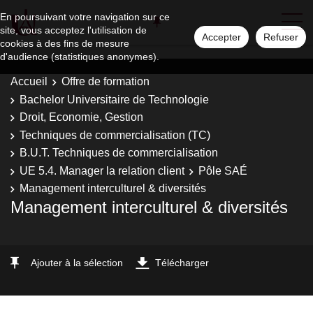
En poursuivant votre navigation sur ce
site, vous acceptez l'utilisation de
Accepter
Refuser
cookies à des fins de mesure
d'audience (statistiques anonymes).
Accueil
Offre de formation
Bachelor Universitaire de Technologie
Droit, Economie, Gestion
Techniques de commercialisation (TC)
B.U.T. Techniques de commercialisation
UE 5.4. Manager la relation client
Pôle SAÉ
Management interculturel & diversités
Management interculturel & diversités
Ajouter à la sélection
Télécharger