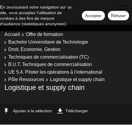
En poursuivant votre navigation sur ce
site, vous acceptez l'utilisation de
Accepter
Refuser
cookies à des fins de mesure
d'audience (statistiques anonymes).
Accueil
Offre de formation
Bachelor Universitaire de Technologie
Droit, Economie, Gestion
Techniques de commercialisation (TC)
B.U.T. Techniques de commercialisation
UE 5.4. Piloter les opérations à l'international
Pôle Ressources
Logistique et supply chain
Logistique et supply chain
Ajouter à la sélection
Télécharger