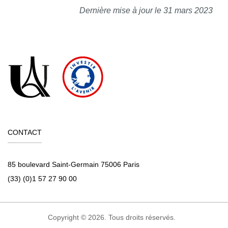
Dernière mise à jour le 31 mars 2023
CONTACT
85 boulevard Saint-Germain 75006 Paris
(33) (0)1 57 27 90 00
Copyright © 2026. Tous droits réservés.