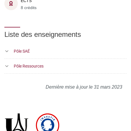
ECTS
8 crédits
Liste des enseignements
Pôle SAÉ
Pôle Ressources
Dernière mise à jour le 31 mars 2023