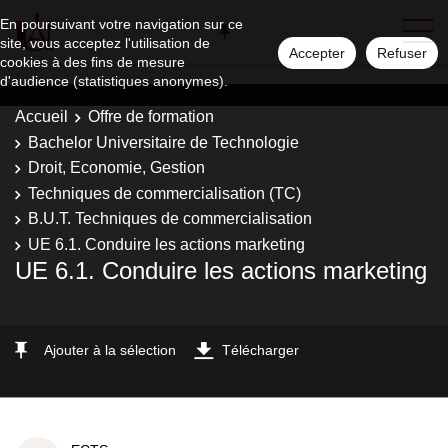
En poursuivant votre navigation sur ce
site, vous acceptez l'utilisation de
Accepter
Refuser
cookies à des fins de mesure
d'audience (statistiques anonymes).
Accueil
Offre de formation
Bachelor Universitaire de Technologie
Droit, Economie, Gestion
Techniques de commercialisation (TC)
B.U.T. Techniques de commercialisation
UE 6.1. Conduire les actions marketing
UE 6.1. Conduire les actions marketing
Ajouter à la sélection
Télécharger