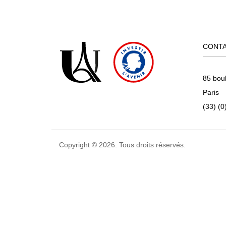
CONT
85 bou
Paris
(33) (0
Copyright © 2026. Tous droits réservés.