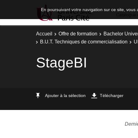
En poursuivant votre navigation sur ce site, vous 
Catalogue 
Accueil
Offre de formation
Bachelor Univer
B.U.T. Techniques de commercialisation
U
StageBI
Ajouter à la sélection
Télécharger
Derni